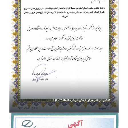
تقدیر از نفر برتر ایمنی درخردادماه ۱۴۰۳