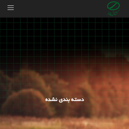
دسته بندی نشده