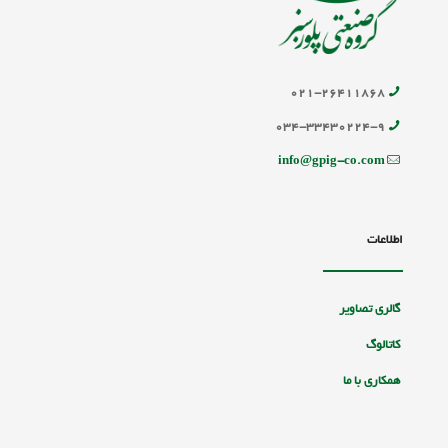
۰۲۱-۲۶۴۱۱۸۶۸
۰۳۴-۳۳۴۳۰۲۲۴-۹
info@gpig-co.com
اطلاعات
گالری تصاویر
کاتالوگ
همکاری با ما