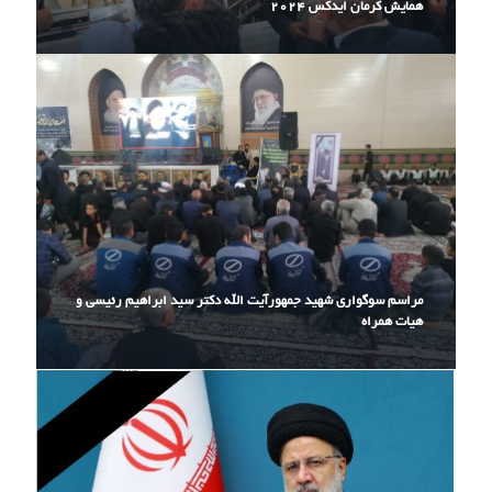
همایش کرمان ایدکس ۲۰۲۴
مراسم سوگواری شهید جمهورآیت الله دکتر سید ابراهیم رئیسی و
هیات همراه