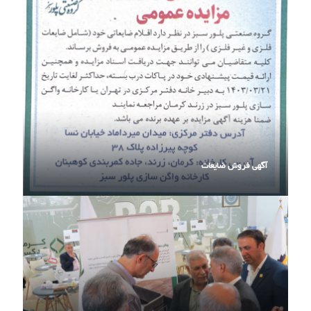
آگهی فروش ضایعات