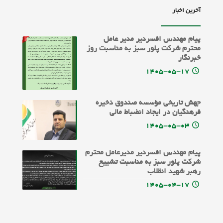
آخرین اخبار
پیام مهندس افسردیر مدیر عامل
محترم شرکت پلور سبز به مناسبت روز
خبرنگار
۱۴۰۵-۰۵-۱۷
جهش تاریخی مؤسسه صندوق ذخیره
فرهنگیان در ایجاد انضباط مالی
۱۴۰۵-۰۵-۰۳
پیام مهندس افسردیر مدیرعامل محترم
شرکت پلور سبز به مناسبت تشییع
رهبر شهید انقلاب
۱۴۰۵-۰۴-۱۷