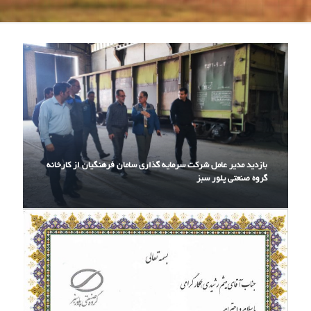
بازدید مدیر عامل شرکت سرمایه گذاری سامان فرهنگیان از کارخانه
گروه صنعتی پلور سبز