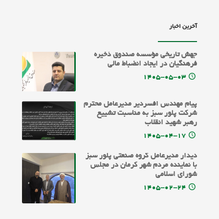
آخرین اخبار
جهش تاریخی مؤسسه صندوق ذخیره
فرهنگیان در ایجاد انضباط مالی
۱۴۰۵-۰۵-۰۳
پیام مهندس افسردیر مدیرعامل محترم
شرکت پلور سبز به مناسبت تشییع
رهبر شهید انقلاب
۱۴۰۵-۰۴-۱۷
دیدار مدیرعامل گروه صنعتی پلور سبز
با نماینده مردم شهر کرمان در مجلس
شورای اسلامی
۱۴۰۵-۰۲-۲۴