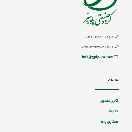
۰۲۱-۲۶۴۱۱۸۶۸
۰۳۴-۳۳۴۳۰۲۲۴-۹
info@gpig-co.com
اطلاعات
گالری تصاویر
کاتالوگ
همکاری با ما