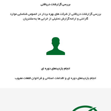
بررسي گزارشات دریافتی
بررسي گزارشات دریافتی از شرکت های بهره بردار در خصوص شناسايي موارد
گارانتي و ارائه گزارش تحلیلی از خرابی ها به مشتریان
انجام بازدیدهای دوره ای
انجام بازدیدهای دوره ای و اقدامات اصلاحی و فراخوان قطعات معیوب