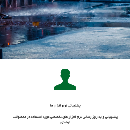
پشتیبانی نرم افزار ها
پشتیبانی و به روز رسانی نرم افزار های تخصصی مورد استفاده در محصولات
تولیدی