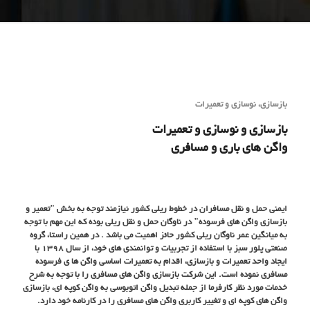
بازسازی، نوسازی و تعمیرات
بازسازی و نوسازی و تعمیرات
واگن های باری و مسافری
ایمنی حمل و نقل مسافران در خطوط ریلی کشور نیازمند توجه به بخش "تعمیر و
بازسازی واگن های فرسوده" در ناوگان حمل و نقل ریلی بوده که این مهم با توجه
به میانگین عمر ناوگان ریلی کشور حائز اهمیت می باشد . در همین راستا، گروه
صنعتی پلور سبز با استفاده از تجربیات و توانمندی های خود، از سال ۱۳۹۸ با
ایجاد واحد تعمیرات و بازسازی، اقدام به تعمیرات اساسی واگن ها ی فرسوده
مسافری نموده است. این شرکت بازسازی واگن های مسافری را با توجه به شرح
خدمات مورد نظر کارفرما از جمله تبدیل واگن اتوبوسی به واگن کوپه ای، بازسازی
واگن های کوپه ای و تغییر کاربری واگن های مسافری را در کارنامه خود دارد.