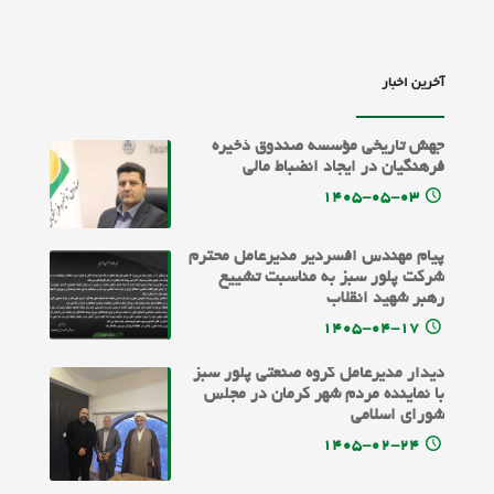
آخرین اخبار
جهش تاریخی مؤسسه صندوق ذخیره
فرهنگیان در ایجاد انضباط مالی
۱۴۰۵-۰۵-۰۳
پیام مهندس افسردیر مدیرعامل محترم
شرکت پلور سبز به مناسبت تشییع
رهبر شهید انقلاب
۱۴۰۵-۰۴-۱۷
دیدار مدیرعامل گروه صنعتی پلور سبز
با نماینده مردم شهر کرمان در مجلس
شورای اسلامی
۱۴۰۵-۰۲-۲۴