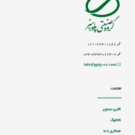
۰۲۱-۲۶۴۱۱۸۶۸
۰۳۴-۳۳۴۳۰۲۲۴-۹
info@gpig-co.com
اطلاعات
گالری تصاویر
کاتالوگ
همکاری با ما