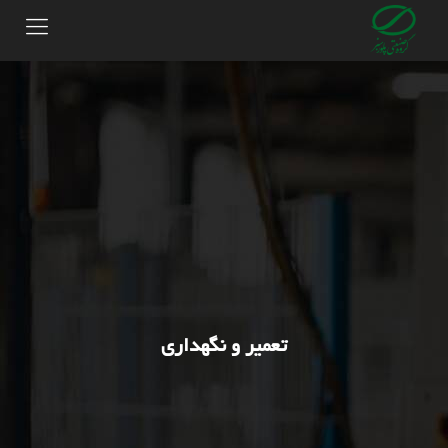
تعمیر و نگهداری