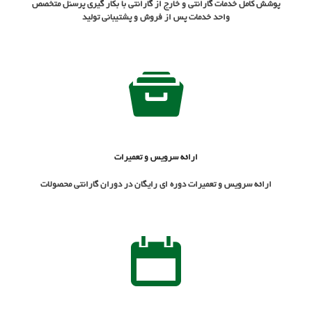
پوشش کامل خدمات گارانتي و خارج از گارانتي با بکار گيري پرسنل متخصص
واحد خدمات پس از فروش و پشتيباني توليد
ارائه سرویس و تعمیرات
ارائه سرویس و تعمیرات دوره ای رایگان در دوران گارانتی محصولات