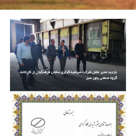
بازدید مدیر عامل شرکت سرمایه گذاری سامان فرهنگیان از کارخانه
گروه صنعتی پلور سبز