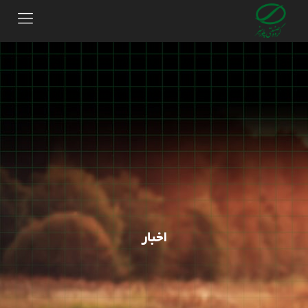
اخبار