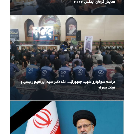
همایش کرمان ایدکس ۲۰۲۴
مراسم سوگواری شهید جمهورآیت الله دکتر سید ابراهیم رئیسی و
هیات همراه