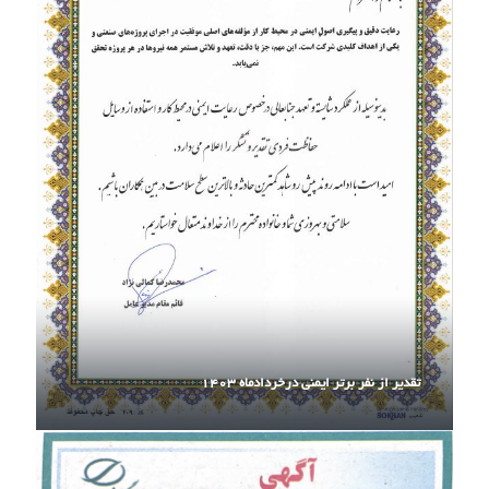
تقدیر از نفر برتر ایمنی درخردادماه ۱۴۰۳