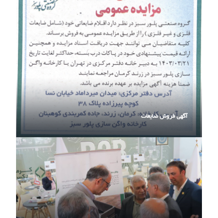
آگهی فروش ضایعات