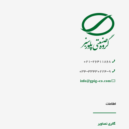
۰۲۱-۲۶۴۱۱۸۶۸
۰۳۴-۳۳۴۳۰۲۲۴-۹
info@gpig-co.com
اطلاعات
گالری تصاویر