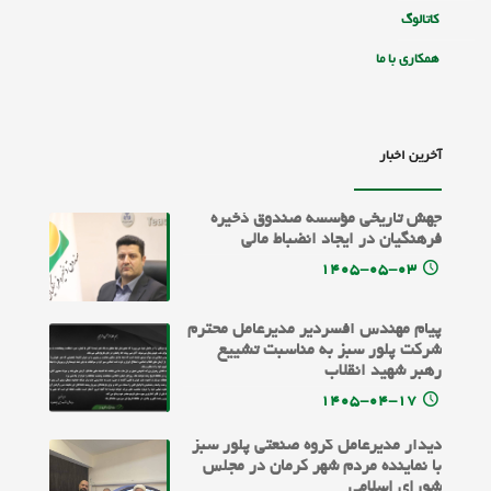
کاتالوگ
همکاری با ما
آخرین اخبار
جهش تاریخی مؤسسه صندوق ذخیره
فرهنگیان در ایجاد انضباط مالی
۱۴۰۵-۰۵-۰۳
پیام مهندس افسردیر مدیرعامل محترم
شرکت پلور سبز به مناسبت تشییع
رهبر شهید انقلاب
۱۴۰۵-۰۴-۱۷
دیدار مدیرعامل گروه صنعتی پلور سبز
با نماینده مردم شهر کرمان در مجلس
شورای اسلامی