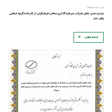
۱۴۰۳-۰۶-۱۷
بازدید مدیر عامل شرکت سرمایه گذاری سامان فرهنگیان از کارخانه گروه صنعتی
پلور سبز
ادامه مطلب