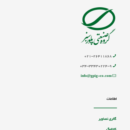
۰۲۱-۲۶۴۱۱۸۶۸
۰۳۴-۳۳۴۳۰۲۲۴-۹
info@gpig-co.com
اطلاعات
گالری تصاویر
کاتالوگ