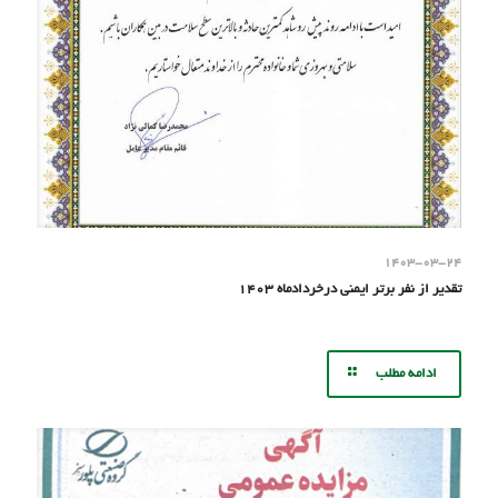
۱۴۰۳-۰۳-۲۴
تقدیر از نفر برتر ایمنی درخردادماه ۱۴۰۳
ادامه مطلب