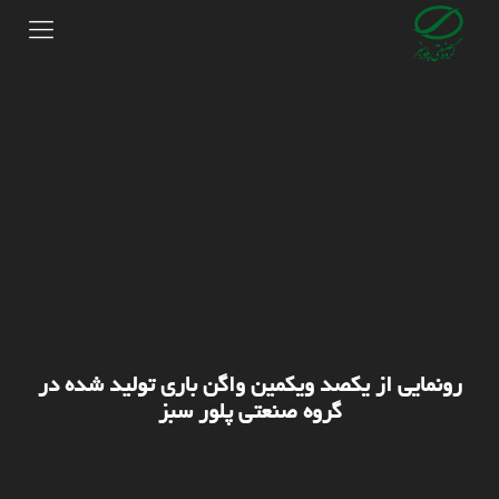
رونمایی از یکصد ویکمین واگن باری تولید شده در
گروه صنعتی پلور سبز