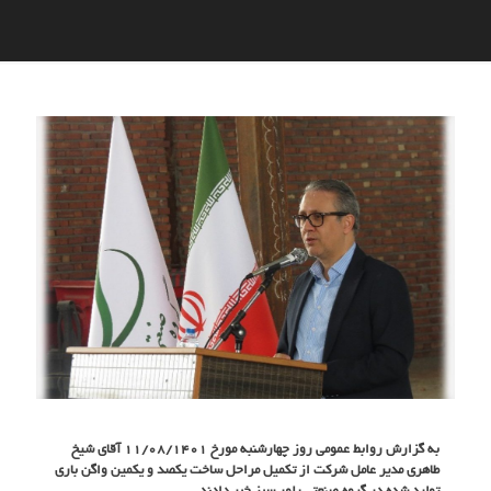
به گزارش روابط عمومی روز چهارشنبه مورخ ۱۱/۰۸/۱۴۰۱ آقای شیخ
طاهری مدیر عامل شرکت از تکمیل مراحل ساخت یکصد و یکمین واگن باری