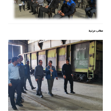
مطالب مرتبط