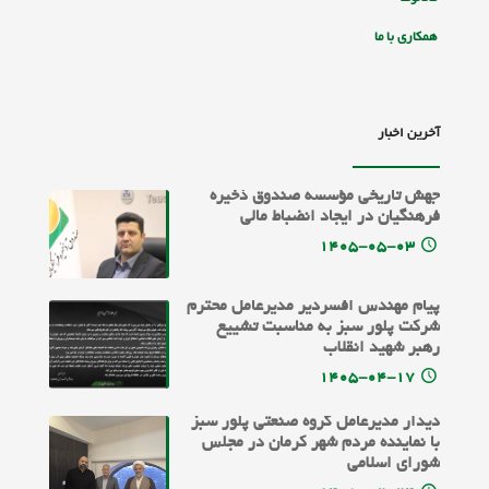
همکاری با ما
آخرین اخبار
جهش تاریخی مؤسسه صندوق ذخیره
فرهنگیان در ایجاد انضباط مالی
۱۴۰۵-۰۵-۰۳
پیام مهندس افسردیر مدیرعامل محترم
شرکت پلور سبز به مناسبت تشییع
رهبر شهید انقلاب
۱۴۰۵-۰۴-۱۷
دیدار مدیرعامل گروه صنعتی پلور سبز
با نماینده مردم شهر کرمان در مجلس
شورای اسلامی