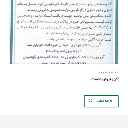
۱۴۰۳-۰۳-۰۹
آگهی فروش ضایعات
ادامه مطلب