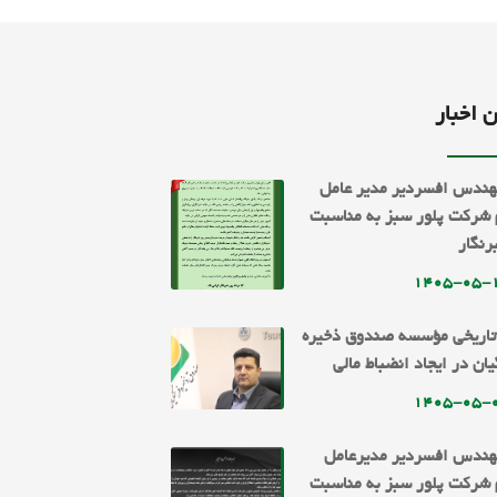
 اخبار
هندس افسردیر مدیر عامل
شرکت پلور سبز به مناسبت
رنگار
۱۴۰۵-۰۵-
اریخی مؤسسه صندوق ذخیره
ان در ایجاد انضباط مالی
۱۴۰۵-۰۵-
مهندس افسردیر مدیرعامل
شرکت پلور سبز به مناسبت