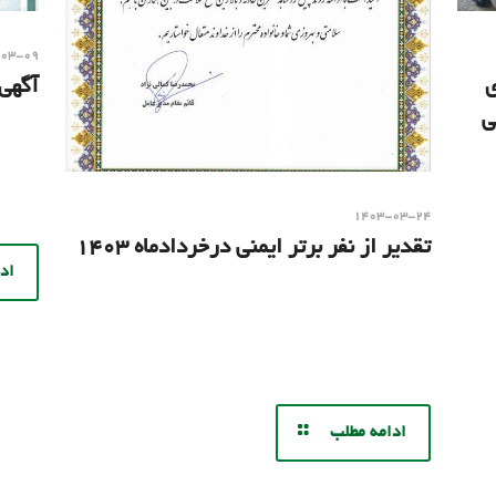
-۰۳-۰۹
ی
آگهی
ی
۱۴۰۳-۰۳-۲۴
تقدیر از نفر برتر ایمنی درخردادماه ۱۴۰۳
اد
ادامه مطلب