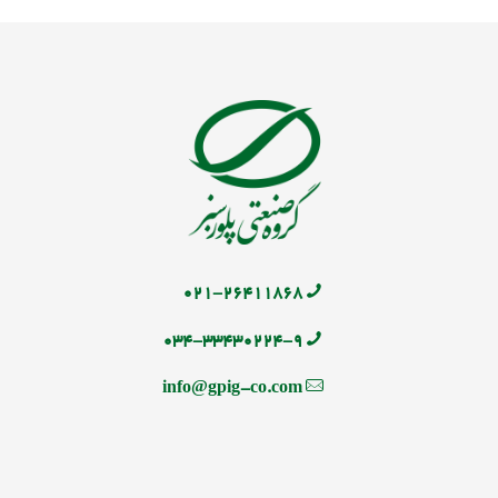
۰۲۱-۲۶۴۱۱۸۶۸
۰۳۴-۳۳۴۳۰۲۲۴-۹
info@gpig-co.com