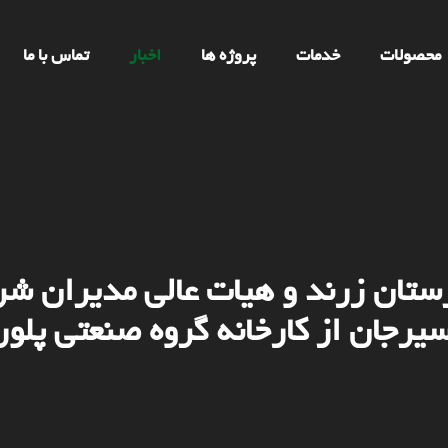
محصولات
خدمات
پروژه ها
اخبار
تماس با ما
ستان زرند و هیات عالی مدیران شر
سیرجان از کارخانه گروه صنعتی پلور