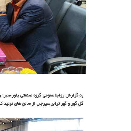
گل گهر و گهر ترابر سیرجان از سالن های تولید ک