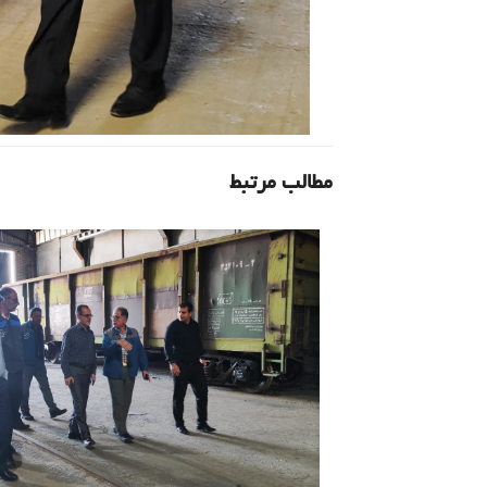
مطالب مرتبط