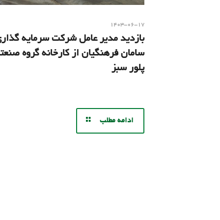
۱۴۰۳-۰۶-۱۷
بازدید مدیر عامل شرکت سرمایه گذار
سامان فرهنگیان از کارخانه گروه صنعت
پلور سبز
ادامه مطلب