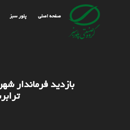
صفحه اصلی
پلور سبز
بازدید فرماندار شهر
ترابر