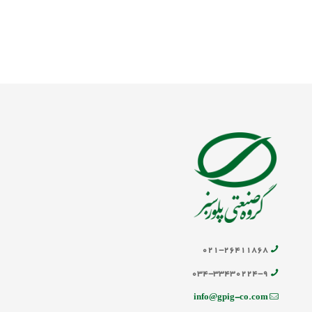
۰۲۱-۲۶۴۱۱۸۶۸
۰۳۴-۳۳۴۳۰۲۲۴-۹
info@gpig-co.com