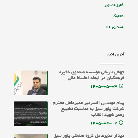
گالری تصاویر
کاتالوگ
همکاری با ما
آخرین اخبار
جهش تاریخی مؤسسه صندوق ذخیره
فرهنگیان در ایجاد انضباط مالی
۱۴۰۵-۰۵-۰۳
پیام مهندس افسردیر مدیرعامل محترم
شرکت پلور سبز به مناسبت تشییع
رهبر شهید انقلاب
۱۴۰۵-۰۴-۱۷
دیدار مدیرعامل گروه صنعتی پلور سبز