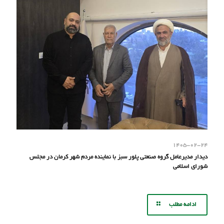
۱۴۰۵-۰۲-۲۴
دیدار مدیرعامل گروه صنعتی پلور سبز با نماینده مردم شهر کرمان در مجلس
شورای اسلامی
ادامه مطلب