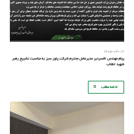
۱۴۰۵-۰۴-۱۷
پیام مهندس افسردیر مدیرعامل محترم شرکت پلور سبز به مناسبت تشییع رهبر
شهید انقلاب
ادامه مطلب