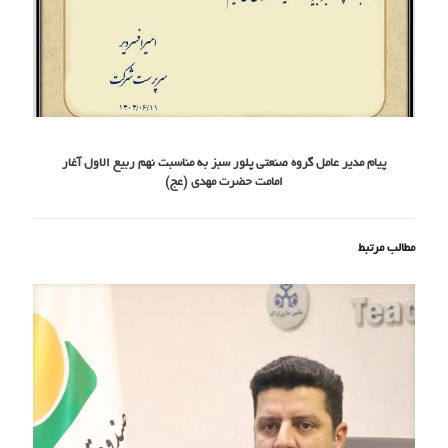
پیام مدیر عامل گروه صنعتی پلور سبز به مناسبت نهم ربیع الاول آغار
امامت حضرت مهدی (عج)
مطالب مرتبط