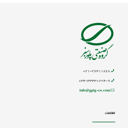
۰۲۱-۲۶۴۱۱۸۶۸
۰۳۴-۳۳۴۳۰۲۲۴-۹
info@gpig-co.com
اطلاعات