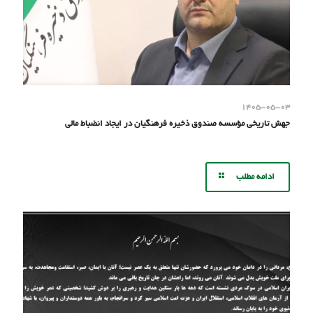
۱۴۰۵-۰۵-۰۳
جهش تاریخی مؤسسه صندوق ذخیره فرهنگیان در ایجاد انضباط مالی
ادامه مطلب