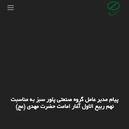
پیام مدیر عامل گروه صنعتی پلور سبز به مناسبت
نهم ربیع الاول آغار امامت حضرت مهدی (عج)