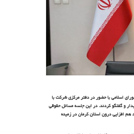
رای اسلامی با حضور در دفتر مرکزی شرکت با
دار و گفتگو کردند. در این جلسه مسائل حقوقی
 هم افزایی درون استان کرمان در زمینه