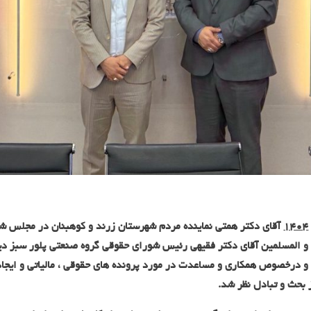
۱۴۰۴
آقای دکتر همتی نماینده مردم شهرستان زرند و کوهبنان در مجلس شو
و المسلمین آقای دکتر فقیهی رئیس شورای حقوقی گروه صنعتی پلور سبز دی
 و درخصوص همکاری و مساعدت در مورد پرونده های حقوقی ، مالیاتی و ایجاد
 بحث و تبادل نظر شد.