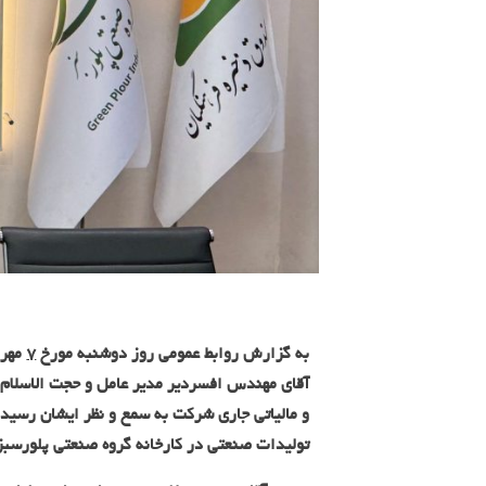
به گزارش روابط عمومی روز دوشنبه مورخ
۷
مهر
آقای مهندس افسردیر مدیر عامل و حجت الاسلام 
و مالیاتی جاری شرکت به سمع و نظر ایشان رسید
تولیدات صنعتی در کارخانه گروه صنعتی پلورسبز