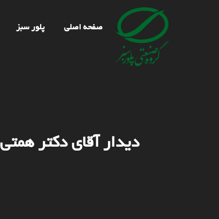
صفحه اصلی
پلور سبز
دیدار آقای دکتر همتی