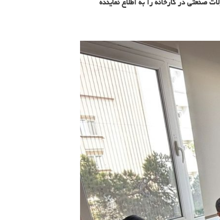
 صنعتی در کارخانه را به اطلاع نماینده