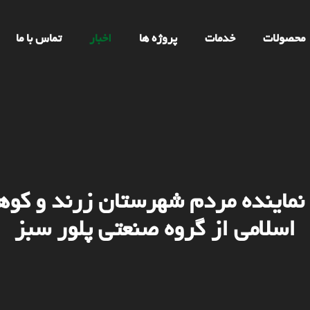
محصولات
خدمات
پروژه ها
اخبار
تماس با ما
 نماینده مردم شهرستان زرند و کو
اسلامی از گروه صنعتی پلور سبز