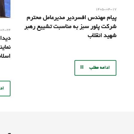
۱۴۰۵-۰۴-۱۷
پیام مهندس افسردیر مدیرعامل محترم
شرکت پلور سبز به مناسبت تشییع رهبر
-۰۲-۲۴
شهید انقلاب
دیدار
نمای
اسلا
ادامه مطلب
اد