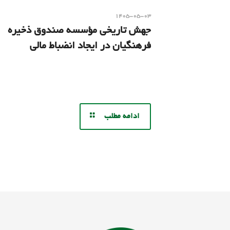
۱۴۰۵-۰۵-۰۳
جهش تاریخی مؤسسه صندوق ذخیره
فرهنگیان در ایجاد انضباط مالی
ادامه مطلب