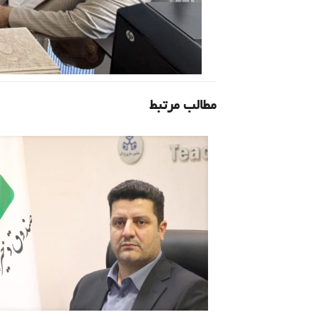
مطالب مرتبط