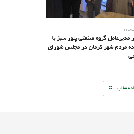
۱۴۰۵
 مدیرعامل گروه صنعتی پلور سبز با
نده مردم شهر کرمان در مجلس شورای
می
امه مطلب